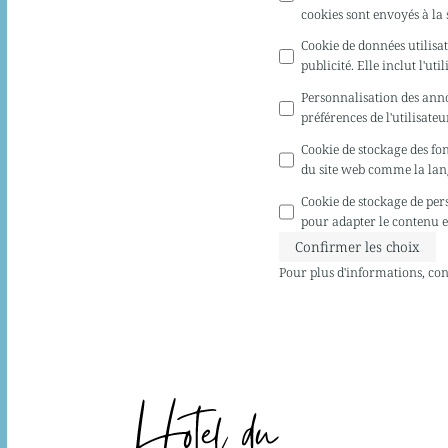
cookies sont envoyés à la 
Cookie de données utilisat
publicité. Elle inclut l'ut
Personnalisation des ann
préférences de l'utilisate
Cookie de stockage des fo
du site web comme la lang
Cookie de stockage de per
pour adapter le contenu et
Confirmer les choix
Pour plus d'informations, co