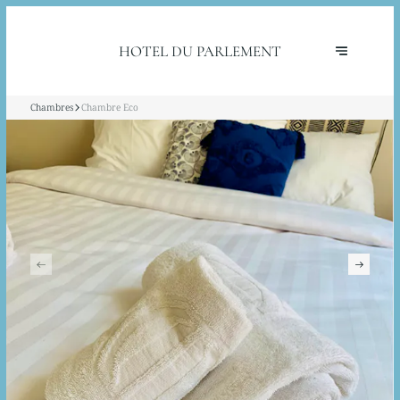
HOTEL DU PARLEMENT
Chambres
Chambre Eco